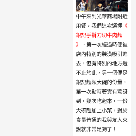
中午來到光華商場附近
用餐，我們這次選擇
《
銀記手擀刀切牛肉麵
》
。第一次經過時便被
店內特別的裝潢吸引進
去，但有特別的地方還
不止於此，另一個便是
銀記麵類大碗的份量，
第一次點時著實有驚訝
到，幾次吃起來，一份
大碗麵加上小菜，對於
食量普通的我與友人來
說就非常足夠了！