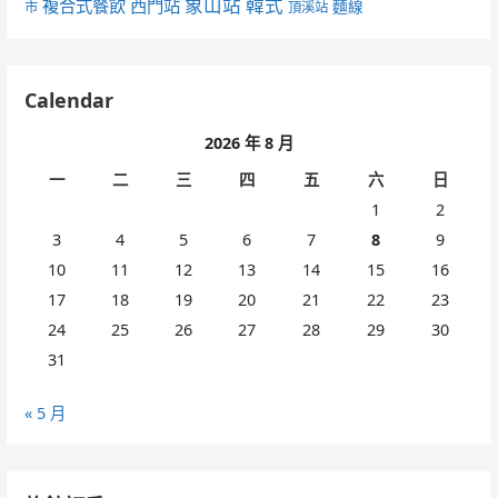
象山站
韓式
複合式餐飲
西門站
麵線
市
頂溪站
Calendar
2026 年 8 月
一
二
三
四
五
六
日
1
2
3
4
5
6
7
8
9
10
11
12
13
14
15
16
17
18
19
20
21
22
23
24
25
26
27
28
29
30
31
« 5 月