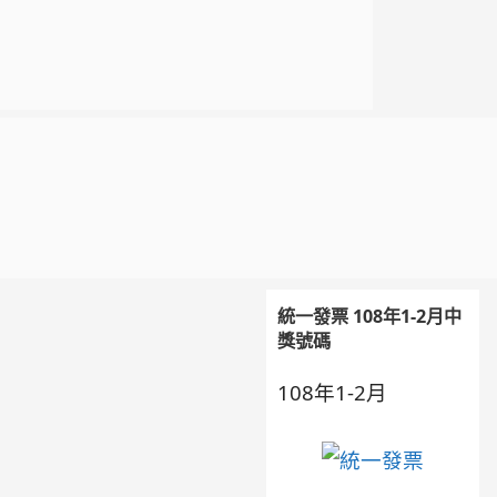
統一發票 108年1-2月中
獎號碼
108年1-2月