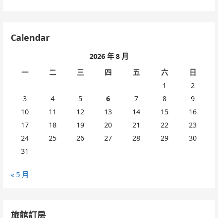
Calendar
2026 年 8 月
一
二
三
四
五
六
日
1
2
3
4
5
6
7
8
9
10
11
12
13
14
15
16
17
18
19
20
21
22
23
24
25
26
27
28
29
30
31
« 5 月
旅館訂房