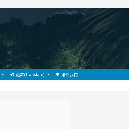
翻譯(Translate)
聯絡我們