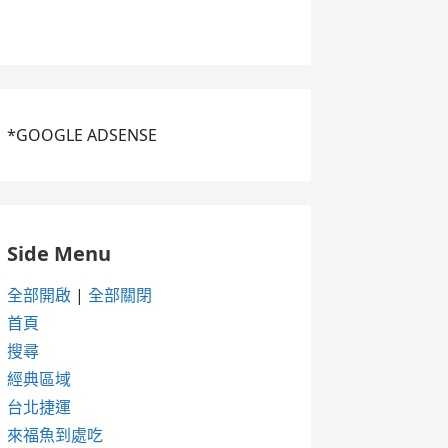
*GOOGLE ADSENSE
Side Menu
全部開啟
|
全部關閉
首頁
搜尋
經典區域
台北捷運
來福魚到處吃