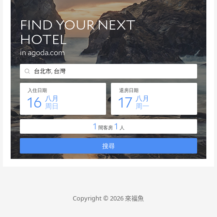
Copyright © 2026 來福魚