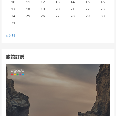
10
11
12
13
14
15
16
17
18
19
20
21
22
23
24
25
26
27
28
29
30
31
« 5 月
旅館訂房