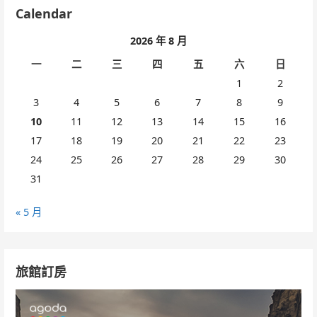
Calendar
2026 年 8 月
一
二
三
四
五
六
日
1
2
3
4
5
6
7
8
9
10
11
12
13
14
15
16
17
18
19
20
21
22
23
24
25
26
27
28
29
30
31
« 5 月
旅館訂房