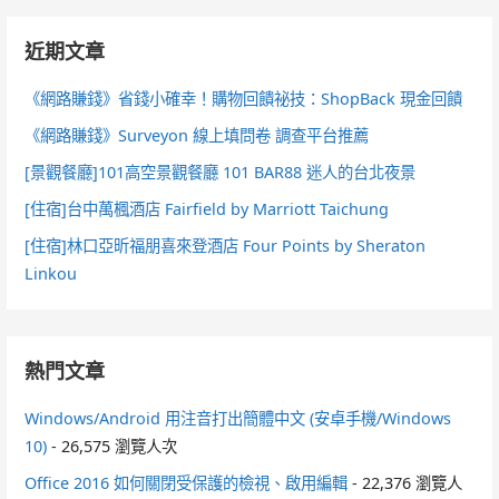
近期文章
《網路賺錢》省錢小確幸！購物回饋祕技：ShopBack 現金回饋
《網路賺錢》Surveyon 線上填問卷 調查平台推薦
[景觀餐廳]101高空景觀餐廳 101 BAR88 迷人的台北夜景
[住宿]台中萬楓酒店 Fairfield by Marriott Taichung
[住宿]林口亞昕福朋喜來登酒店 Four Points by Sheraton
Linkou
熱門文章
Windows/Android 用注音打出簡體中文 (安卓手機/Windows
10)
- 26,575 瀏覽人次
Office 2016 如何關閉受保護的檢視、啟用編輯
- 22,376 瀏覽人