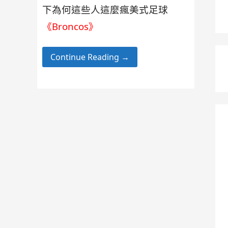
下為何這些人這麼瘋美式足球
《Broncos》
Continue Reading →