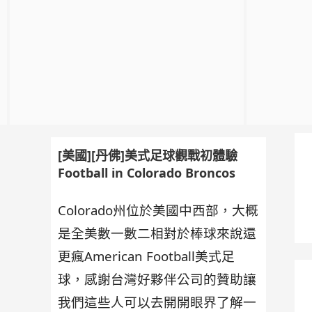
[美國][丹佛]美式足球觀戰初體驗
Football in Colorado Broncos
Colorado州位於美國中西部，大概
是全美數一數二相對於棒球來說還
更瘋American Football美式足
球，感謝台灣好夥伴公司的贊助讓
我們這些人可以去開開眼界了解一