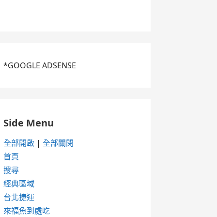
*GOOGLE ADSENSE
Side Menu
全部開啟
|
全部關閉
首頁
搜尋
經典區域
台北捷運
來福魚到處吃