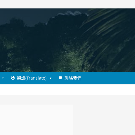
翻譯(Translate)
聯絡我們