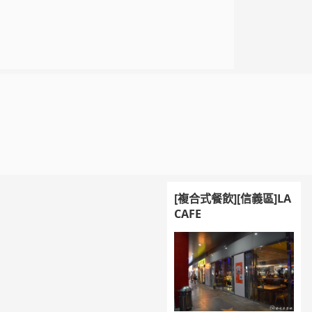
[複合式餐飲][信義區]LA
CAFE