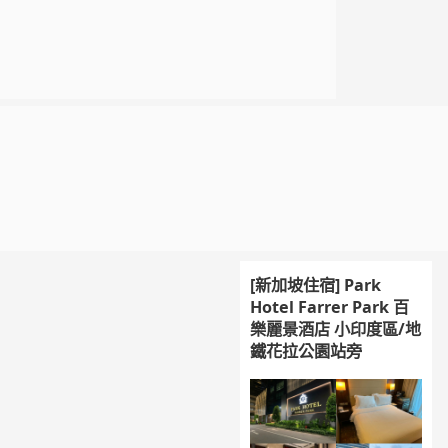
[新加坡住宿] Park
Hotel Farrer Park 百
樂麗景酒店 小印度區/地
鐵花拉公園站旁