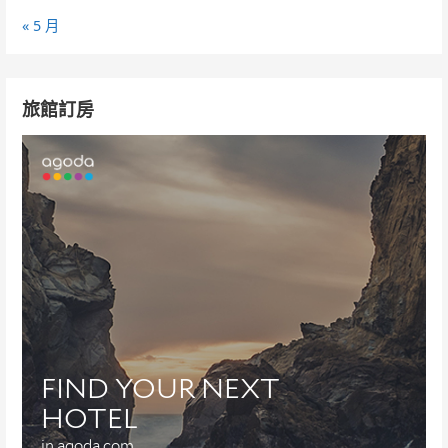
« 5 月
旅館訂房