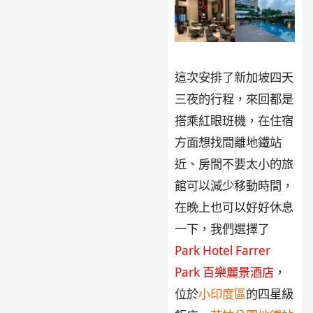
這次安排了新加坡四天
三夜的行程，來回都是
搭乘紅眼班機，在住宿
方面想找間離地鐵站
近、房間不要太小的旅
館可以減少移動時間，
在晚上也可以好好休息
一下，我們選擇了
Park Hotel Farrer
Park 百樂麗景酒店
，
位於
小印度區
的四星級