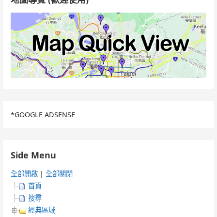
*GOOGLE ADSENSE
Side Menu
全部開啟
|
全部關閉
首頁
搜尋
經典區域