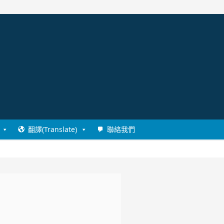
翻譯(Translate)
聯絡我們