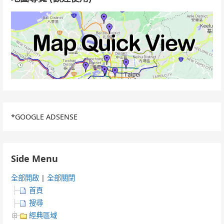
*GOOGLE ADSENSE
Side Menu
全部開啟
|
全部關閉
首頁
搜尋
經典區域