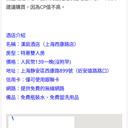
建議購買，因為CP值不高。
酒店介紹
名稱：漢庭酒店（上海西康路店）
房型：特惠雙人房
價格：人民幣139一晚(沒附早)
地址：上海静安區西康路899號（近安遠路路口）
信用卡：僅可使用銀聯卡
網路：提供免費的無線網路
備品：免費瓶裝水、免費盥洗用品