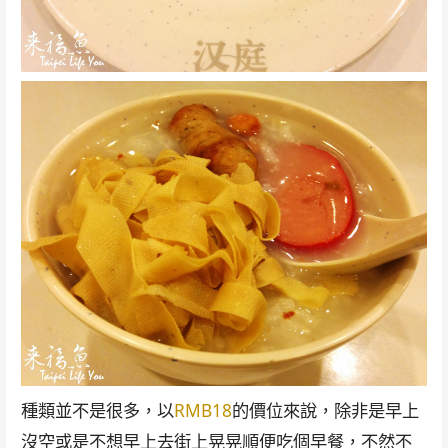
種類並不是很多，以
RMB18
的價位來說，除非是早上
沒空或是不想早上去街上晃晃順便吃個早餐，不然不