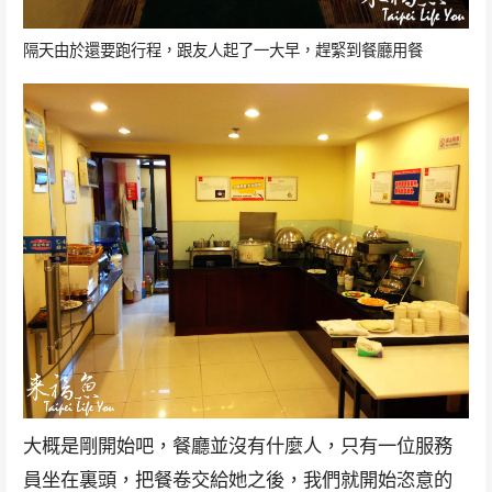
隔天由於還要跑行程，跟友人起了一大早，趕緊到餐廳用餐
大概是剛開始吧，餐廳並沒有什麼人，只有一位服務
員坐在裏頭，把餐卷交給她之後，我們就開始恣意的