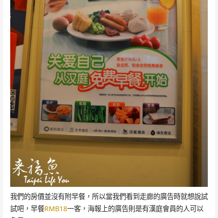
我們的房價並沒有附早餐，所以當我們看到走廊的廣告時就想說試
試吧，早餐
RMB18
一客，海報上的廣告則是有漢庭會員的人可以