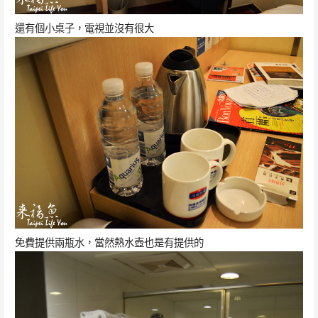
還有個小桌子，電視並沒有很大
免費提供兩瓶水，當然熱水壺也是有提供的