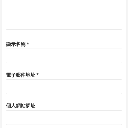
顯示名稱
*
電子郵件地址
*
個人網站網址