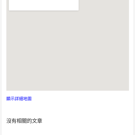
顯示詳細地圖
沒有相關的文章