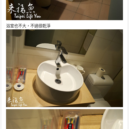
浴室也不大，不過很乾淨