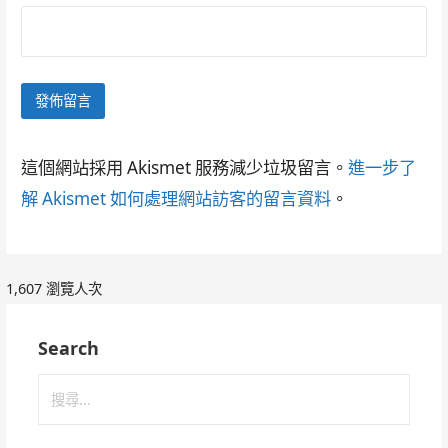
這個網站採用 Akismet 服務減少垃圾留言。
進一步了
解 Akismet 如何處理網站訪客的留言資料
。
1,607 瀏覽人次
Search
搜
尋
關