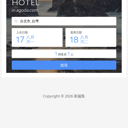
Copyright © 2026 來福魚