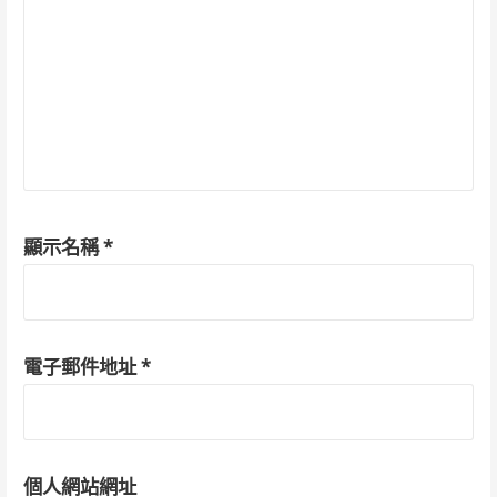
顯示名稱
*
電子郵件地址
*
個人網站網址