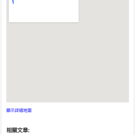
顯示詳細地圖
相關文章: