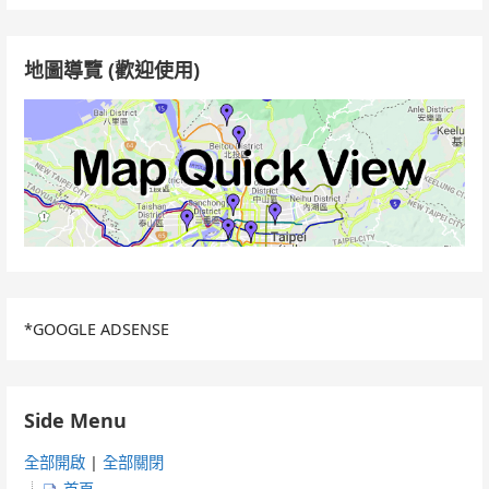
鍵
字:
地圖導覽 (歡迎使用)
*GOOGLE ADSENSE
Side Menu
全部開啟
|
全部關閉