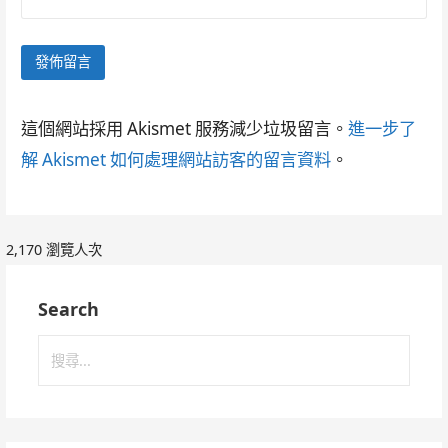
這個網站採用 Akismet 服務減少垃圾留言。
進一步了
解 Akismet 如何處理網站訪客的留言資料
。
2,170 瀏覽人次
Search
搜
尋
關
鍵
字: