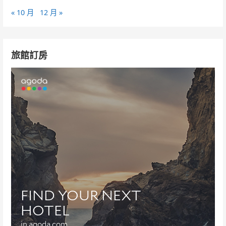
« 10 月
12 月 »
旅館訂房