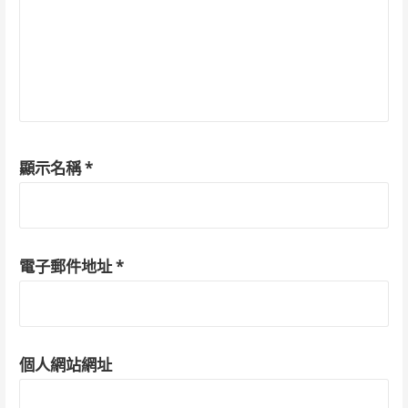
顯示名稱
*
電子郵件地址
*
個人網站網址