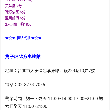
美味度
7分
環境氣氛
6分
整體評價
6分
2人消費 , 約185元
★☆★ 聯絡資訊 ★☆★
角子虎北方水餃館
地址：台北市大安區忠孝東路四段223巷10弄7號
電話：02-8773-7056
營業時間：週一～週五 11:00~14:00 17:00~21:00 週
六日全天 11:00~21:00