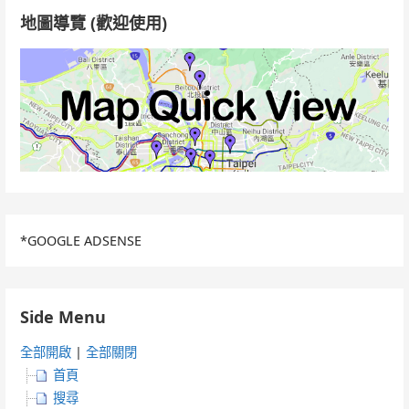
地圖導覽 (歡迎使用)
*GOOGLE ADSENSE
Side Menu
全部開啟
|
全部關閉
首頁
搜尋