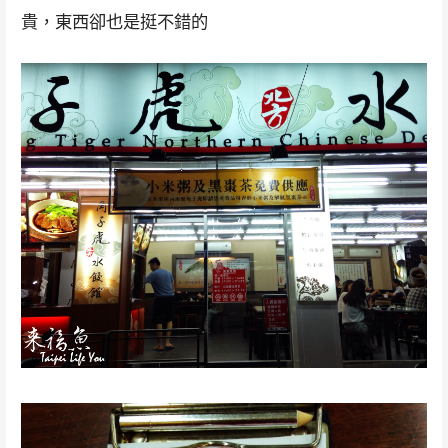
貴，東西卻也是挺不錯的