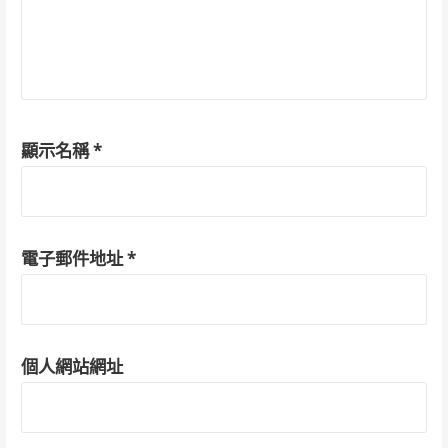
顯示名稱
*
電子郵件地址
*
個人網站網址