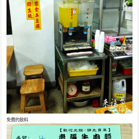
免費的飲料