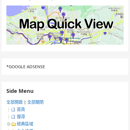
*GOOGLE ADSENSE
Side Menu
全部開啟
|
全部關閉
首頁
搜尋
經典區域