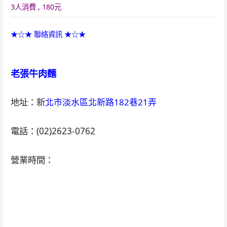
3人消費 , 180元
★☆★ 聯絡資訊 ★☆★
老張牛肉麵
地址：新
北市淡水區北新路182巷21弄
電話：(02)2623-0762
營業時間：