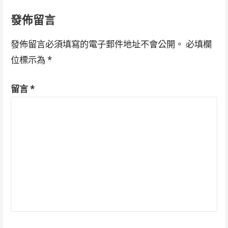
發佈留言
發佈留言必須填寫的電子郵件地址不會公開。
必填欄
位標示為
*
留言
*