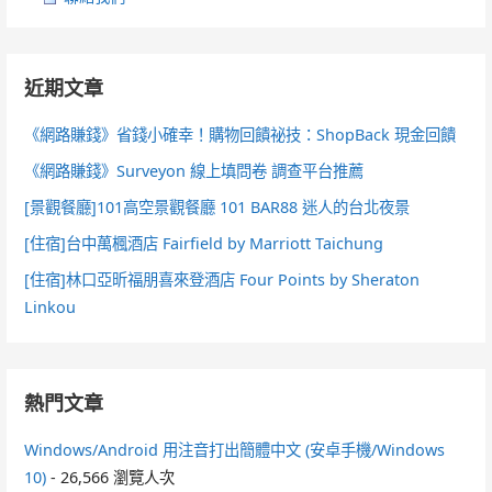
近期文章
《網路賺錢》省錢小確幸！購物回饋祕技：ShopBack 現金回饋
《網路賺錢》Surveyon 線上填問卷 調查平台推薦
[景觀餐廳]101高空景觀餐廳 101 BAR88 迷人的台北夜景
[住宿]台中萬楓酒店 Fairfield by Marriott Taichung
[住宿]林口亞昕福朋喜來登酒店 Four Points by Sheraton
Linkou
熱門文章
Windows/Android 用注音打出簡體中文 (安卓手機/Windows
10)
- 26,566 瀏覽人次