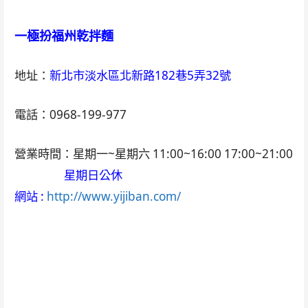
一極扮福州乾拌麵
地址：
新北市淡水區北新路182巷5弄32號
電話：0968-199-977
營業時間：星期一~星期六 11:00~16:00 17:00~21:00
星期日公休
網站 :
http://www.yijiban.com/