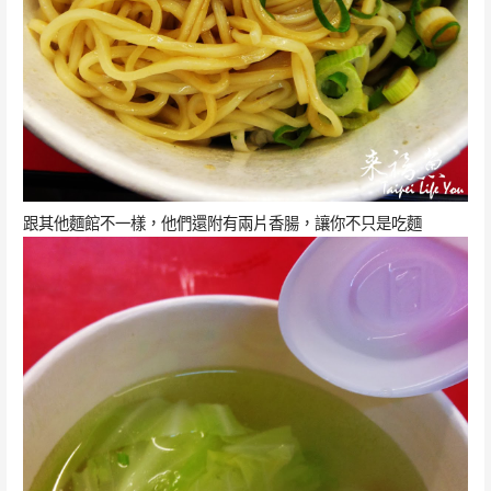
跟其他麵館不一樣，他們還附有兩片香腸，讓你不只是吃麵