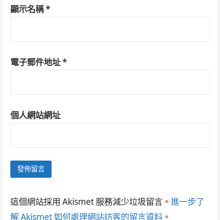
顯示名稱
*
電子郵件地址
*
個人網站網址
這個網站採用 Akismet 服務減少垃圾留言。
進一步了
解 Akismet 如何處理網站訪客的留言資料
。