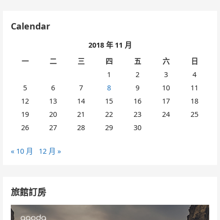
Calendar
2018 年 11 月
一
二
三
四
五
六
日
1
2
3
4
5
6
7
8
9
10
11
12
13
14
15
16
17
18
19
20
21
22
23
24
25
26
27
28
29
30
« 10 月
12 月 »
旅館訂房