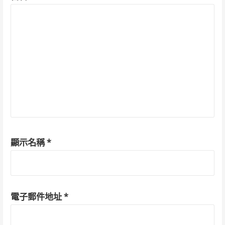
顯示名稱
*
電子郵件地址
*