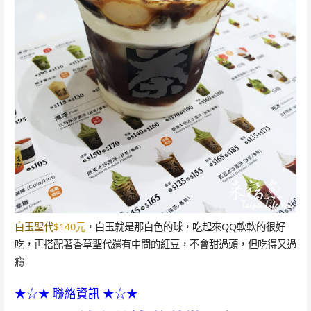
白玉聖代
$140元
，白玉就是那白色的球，吃起來QQ軟軟的很好
吃，再搭配著香草聖代還有中間的紅豆，不會甜過頭，但吃得又過
癮
★☆★ 聯絡資訊 ★☆★