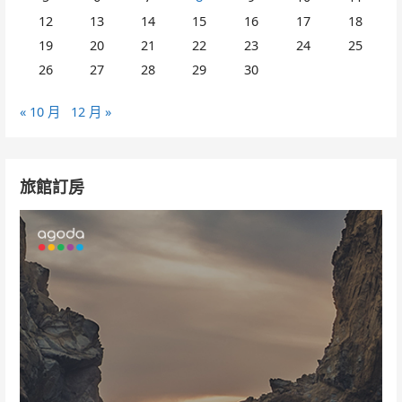
12
13
14
15
16
17
18
19
20
21
22
23
24
25
26
27
28
29
30
« 10 月
12 月 »
旅館訂房