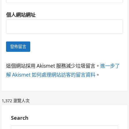
個人網站網址
這個網站採用 Akismet 服務減少垃圾留言。
進一步了
解 Akismet 如何處理網站訪客的留言資料
。
1,372 瀏覽人次
Search
搜