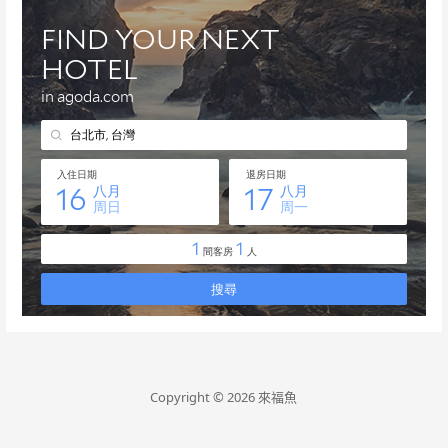
Copyright © 2026 來福魚