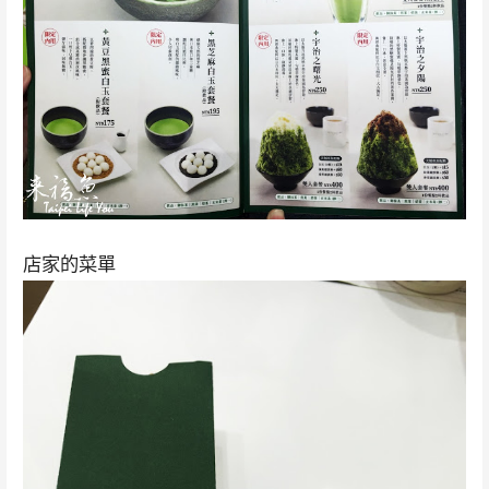
店家的菜單