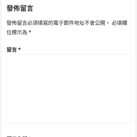
發佈留言
發佈留言必須填寫的電子郵件地址不會公開。
必填欄
位標示為
*
留言
*