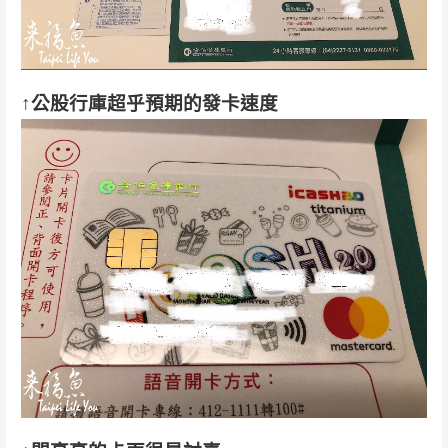
↑公股行庫超乎預期的發卡速度