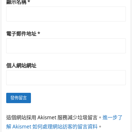
顯示名稱
*
電子郵件地址
*
個人網站網址
這個網站採用 Akismet 服務減少垃圾留言。
進一步了
解 Akismet 如何處理網站訪客的留言資料
。