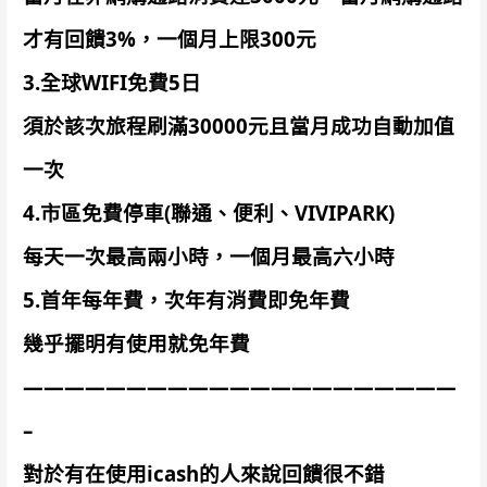
才有回饋3%，一個月上限300元
3.全球WIFI免費5日
須於該次旅程刷滿30000元且當月成功自動加值
一次
4.市區免費停車(聯通、便利、VIVIPARK)
每天一次最高兩小時，一個月最高六小時
5.首年每年費，次年有消費即免年費
幾乎擺明有使用就免年費
—————————————————————
–
對於有在使用icash的人來說回饋很不錯