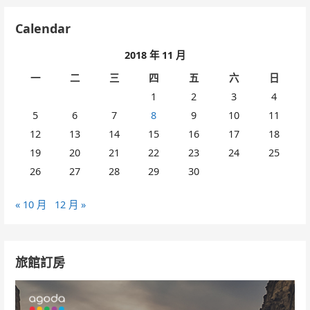
Calendar
2018 年 11 月
一
二
三
四
五
六
日
1
2
3
4
5
6
7
8
9
10
11
12
13
14
15
16
17
18
19
20
21
22
23
24
25
26
27
28
29
30
« 10 月
12 月 »
旅館訂房