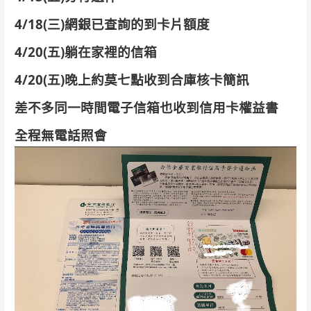
4/18(三)網銀已查詢的到卡片額度
4/20(五)躺在家裡的信箱
4/20(五)晚上約莫七點收到合庫核卡簡訊
差不多同一時間電子信箱也收到信用卡權益書
全程無電話照會