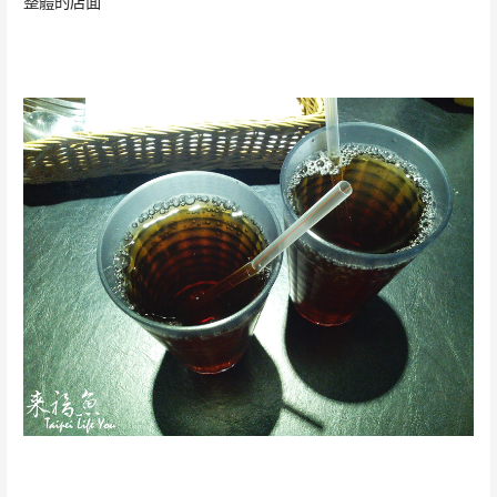
整體的店面