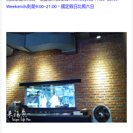
Weekends則是9:00~21:00，國定假日比照六日