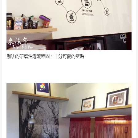
咖啡的研磨沖泡流程圖，十分可愛的壁貼