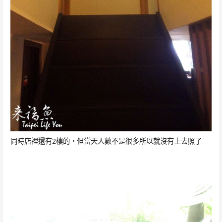
同時店裡還有2樓的，但當天人數不是很多所以就沒有上去照了