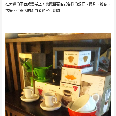
在旁邊的平台或書架上，也擺設著各式各樣的公仔、擺飾、雜誌、
書籍，供來店的消費者觀賞和翻閱