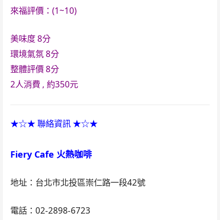
來福評價：(1~10)
美味度
8分
環境氣氛
8分
整體評價
8分
2人消費 , 約350元
★☆★ 聯絡資訊 ★☆★
Fiery Cafe 火熱咖啡
地址：台北市北投區崇仁路一段42號
電話：02-2898-6723