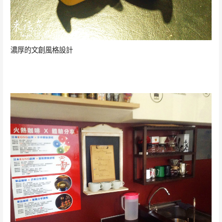
濃厚的文創風格設計