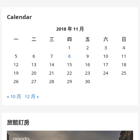
Calendar
2018 年 11 月
一
二
三
四
五
六
日
1
2
3
4
5
6
7
8
9
10
11
12
13
14
15
16
17
18
19
20
21
22
23
24
25
26
27
28
29
30
« 10 月
12 月 »
旅館訂房