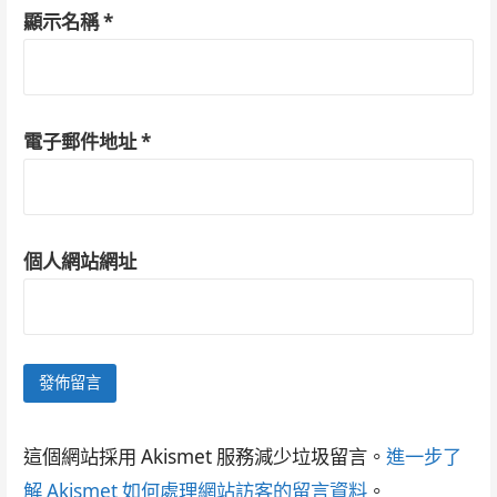
顯示名稱
*
電子郵件地址
*
個人網站網址
這個網站採用 Akismet 服務減少垃圾留言。
進一步了
解 Akismet 如何處理網站訪客的留言資料
。