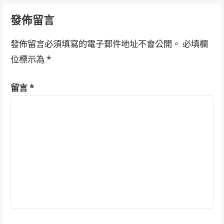
navigation
發佈留言
發佈留言必須填寫的電子郵件地址不會公開。
必填欄
位標示為
*
留言
*