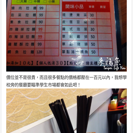
價位並不是很貴，而且很多餐點的價格都壓在一百元以內，我想學
校旁的餐廳要瞄準學生市場都會如此吧！