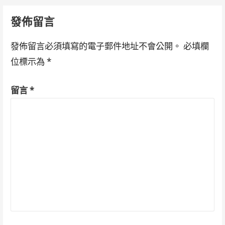
navigation
發佈留言
發佈留言必須填寫的電子郵件地址不會公開。
必填欄
位標示為
*
留言
*