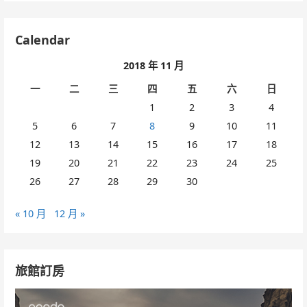
Calendar
2018 年 11 月
一
二
三
四
五
六
日
1
2
3
4
5
6
7
8
9
10
11
12
13
14
15
16
17
18
19
20
21
22
23
24
25
26
27
28
29
30
« 10 月
12 月 »
旅館訂房