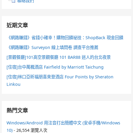
聯絡我們
近期文章
《網路賺錢》省錢小確幸！購物回饋祕技：ShopBack 現金回饋
《網路賺錢》Surveyon 線上填問卷 調查平台推薦
[景觀餐廳]101高空景觀餐廳 101 BAR88 迷人的台北夜景
[住宿]台中萬楓酒店 Fairfield by Marriott Taichung
[住宿]林口亞昕福朋喜來登酒店 Four Points by Sheraton
Linkou
熱門文章
Windows/Android 用注音打出簡體中文 (安卓手機/Windows
10)
- 26,554 瀏覽人次