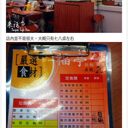
店內並不是很大，大概只有七八桌左右