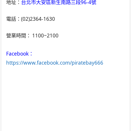
地址：
台北市大安區新生南路三段96-4號
電話：(02)2364-1630
營業時間： 1100~2100
Facebook：
https://www.facebook.com/piratebay666