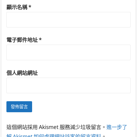
顯示名稱
*
電子郵件地址
*
個人網站網址
這個網站採用 Akismet 服務減少垃圾留言。
進一步了
解 Akismet 如何處理網站訪客的留言資料
。