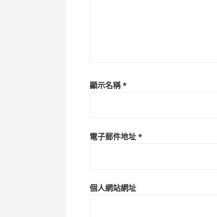
顯示名稱
*
電子郵件地址
*
個人網站網址