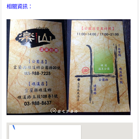
相關資訊：