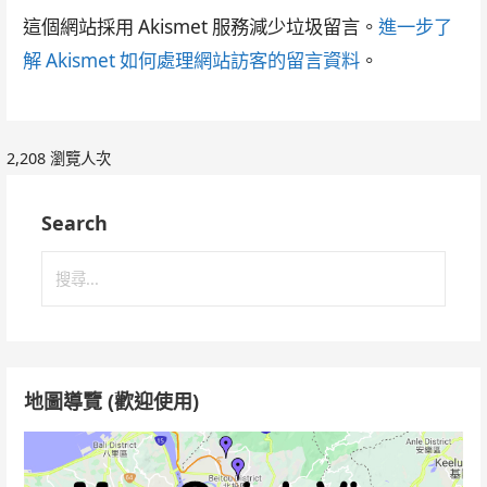
這個網站採用 Akismet 服務減少垃圾留言。
進一步了
解 Akismet 如何處理網站訪客的留言資料
。
2,208 瀏覽人次
Search
搜
尋
關
鍵
字:
地圖導覽 (歡迎使用)