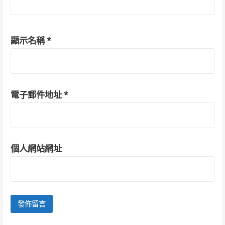
顯示名稱
*
電子郵件地址
*
個人網站網址