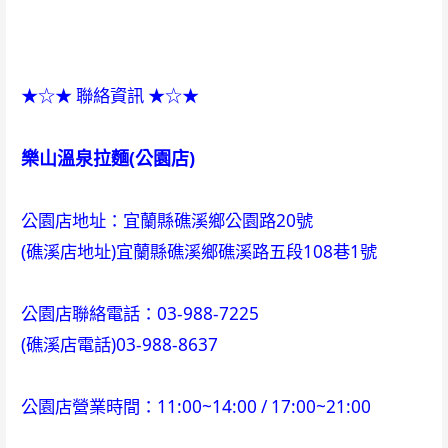
★☆★ 聯絡資訊 ★☆★
樂山溫泉拉麵(公園店)
公園店地址：宜蘭縣礁溪鄉公園路20號
(礁溪店地址)宜蘭縣礁溪鄉礁溪路五段108巷1號
公園店聯絡電話：03-988-7225
(礁溪店電話)03-988-8637
公園店營業時間：11:00~14:00 / 17:00~21:00