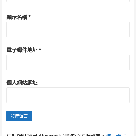
顯示名稱
*
電子郵件地址
*
個人網站網址