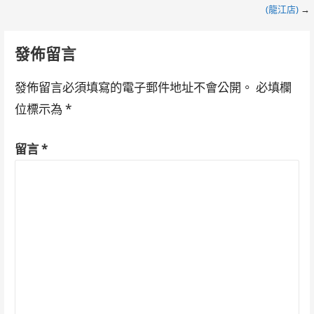
(龍江店)
→
navigation
發佈留言
發佈留言必須填寫的電子郵件地址不會公開。
必填欄
位標示為
*
留言
*