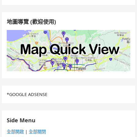
鍵
字:
地圖導覽 (歡迎使用)
*GOOGLE ADSENSE
Side Menu
全部開啟
|
全部關閉