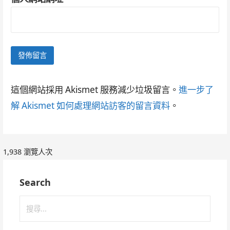
這個網站採用 Akismet 服務減少垃圾留言。
進一步了
解 Akismet 如何處理網站訪客的留言資料
。
1,938 瀏覽人次
Search
搜
尋
關