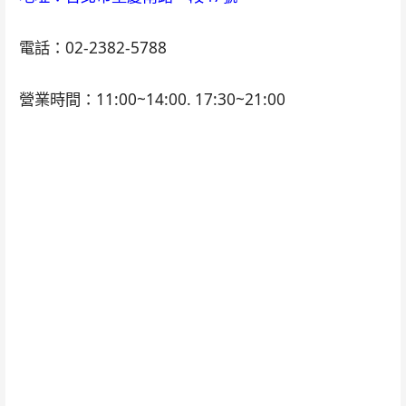
電話：02-2382-5788
營業時間：11:00~14:00. 17:30~21:00