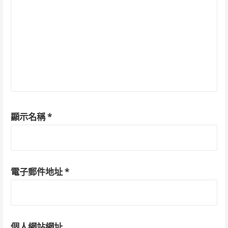
顯示名稱
*
電子郵件地址
*
個人網站網址