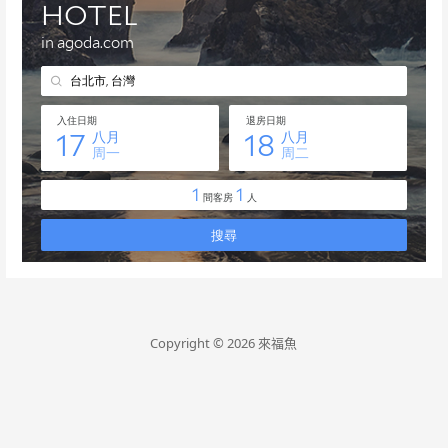
Copyright © 2026 來福魚