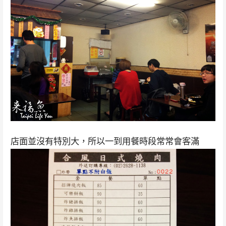
店面並沒有特別大，所以一到用餐時段常常會客滿