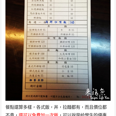
餐點還算多樣，各式飯，丼，拉麵都有，而且價位都
不貴，
還可以免費加一次飯
，可以說是給學生的優惠