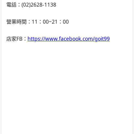
電話：(02)2628-1138
營業時間：11：00~21：00
店家FB：
https://www.facebook.com/goit99