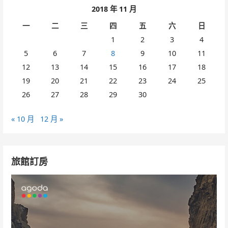
2018 年 11 月
一
二
三
四
五
六
日
1
2
3
4
5
6
7
8
9
10
11
12
13
14
15
16
17
18
19
20
21
22
23
24
25
26
27
28
29
30
« 10 月
12 月 »
旅館訂房