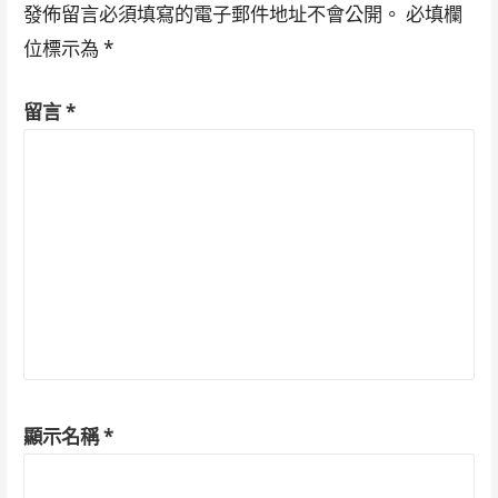
發佈留言必須填寫的電子郵件地址不會公開。
必填欄
位標示為
*
留言
*
顯示名稱
*