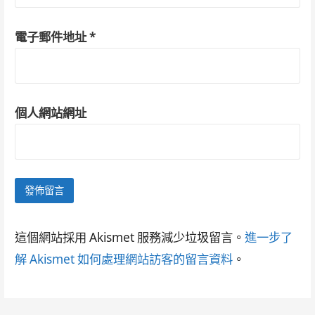
電子郵件地址
*
個人網站網址
這個網站採用 Akismet 服務減少垃圾留言。
進一步了
解 Akismet 如何處理網站訪客的留言資料
。