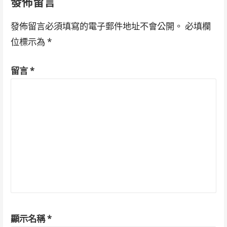
發佈留言
發佈留言必須填寫的電子郵件地址不會公開。
必填欄
位標示為
*
留言
*
顯示名稱
*