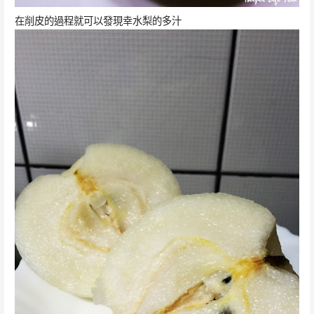
在削皮的過程就可以發現幸水梨的多汁