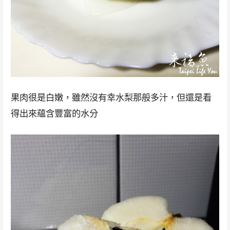
果肉很是白嫩，雖然沒有幸水梨那般多汁，但還是看
得出來蘊含豐富的水分