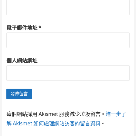
電子郵件地址
*
個人網站網址
這個網站採用 Akismet 服務減少垃圾留言。
進一步了
解 Akismet 如何處理網站訪客的留言資料
。