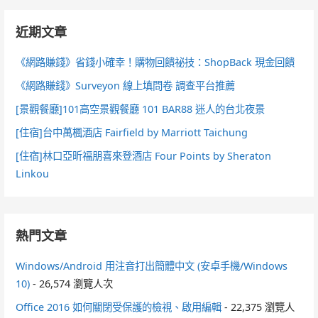
近期文章
《網路賺錢》省錢小確幸！購物回饋祕技：ShopBack 現金回饋
《網路賺錢》Surveyon 線上填問卷 調查平台推薦
[景觀餐廳]101高空景觀餐廳 101 BAR88 迷人的台北夜景
[住宿]台中萬楓酒店 Fairfield by Marriott Taichung
[住宿]林口亞昕福朋喜來登酒店 Four Points by Sheraton
Linkou
熱門文章
Windows/Android 用注音打出簡體中文 (安卓手機/Windows
10)
- 26,574 瀏覽人次
Office 2016 如何關閉受保護的檢視、啟用編輯
- 22,375 瀏覽人