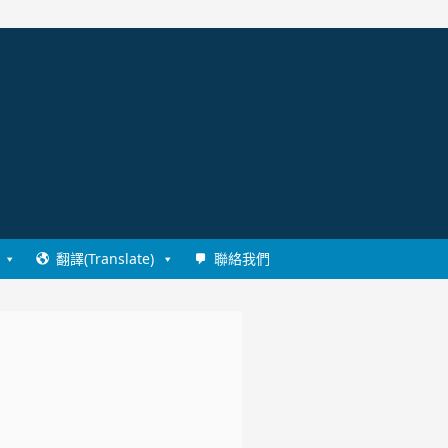
翻譯(Translate)
聯絡我們