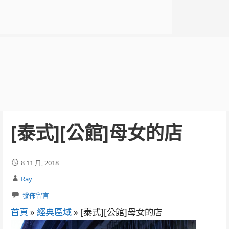
[泰式][公館]母女的店
8 11 月, 2018
Ray
發佈留言
首頁
»
經典區域
»
[泰式][公館]母女的店