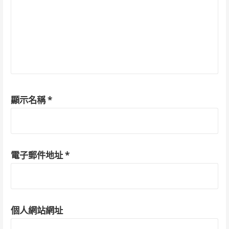
顯示名稱
*
電子郵件地址
*
個人網站網址