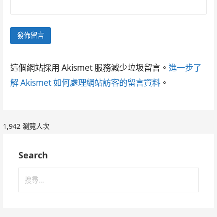
這個網站採用 Akismet 服務減少垃圾留言。
進一步了
解 Akismet 如何處理網站訪客的留言資料
。
1,942 瀏覽人次
Search
搜
尋
關
鍵