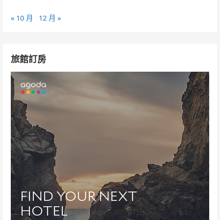
« 10 月
12 月 »
旅館訂房