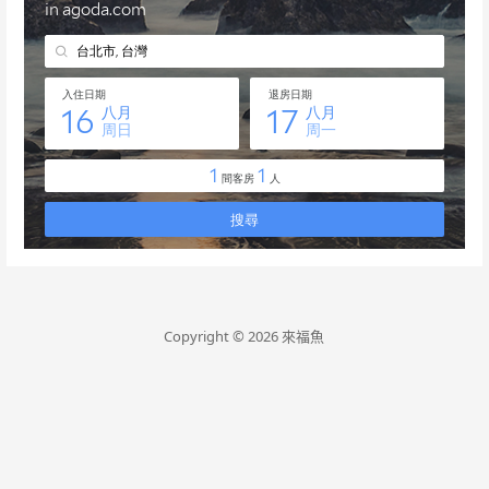
Copyright © 2026 來福魚