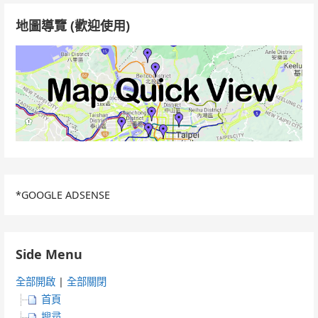
字:
地圖導覽 (歡迎使用)
*GOOGLE ADSENSE
Side Menu
全部開啟
|
全部關閉
首頁
搜尋