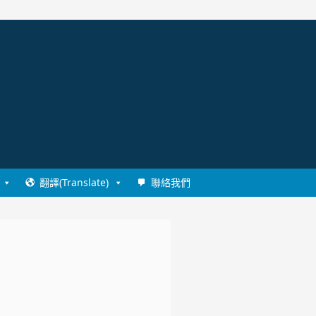
翻譯(Translate)
聯絡我們