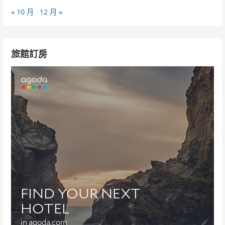
« 10 月
12 月 »
旅館訂房