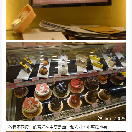
↑各種不同尺寸的蛋糕～主要是四寸和六寸，小蛋糕也有