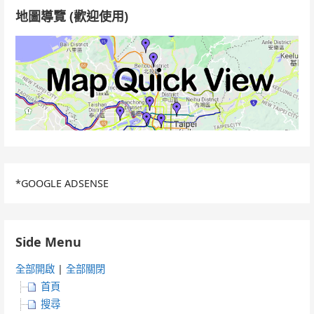
地圖導覽 (歡迎使用)
*GOOGLE ADSENSE
Side Menu
全部開啟
|
全部關閉
首頁
搜尋