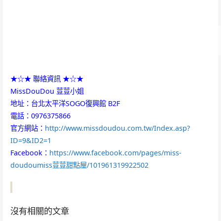
★☆★ 聯絡資訊 ★☆★
MissDouDou 荳荳小姐
地址：台北太平洋SOGO復興館 B2F
電話：0976375866
官方網站：
http://www.missdoudou.com.tw/Index.asp?
ID=9&ID2=1
Facebook：
https://www.facebook.com/pages/miss-
doudoumiss荳荳甜點屋/101961319922502
沒有相關的文章