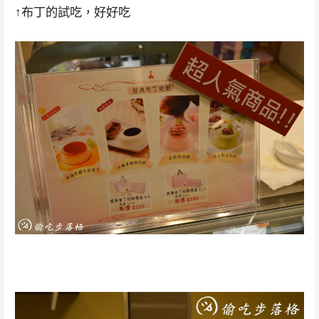
↑布丁的試吃，好好吃