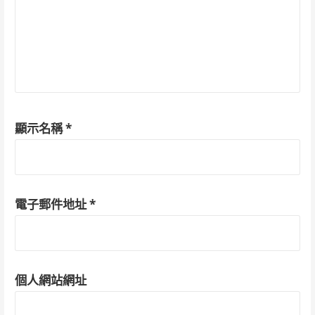
顯示名稱
*
電子郵件地址
*
個人網站網址