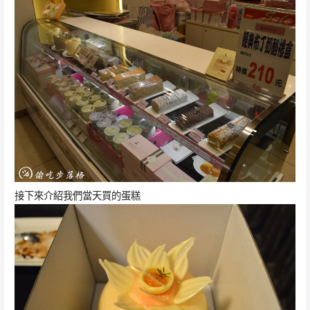
接下來介紹我們當天買的蛋糕