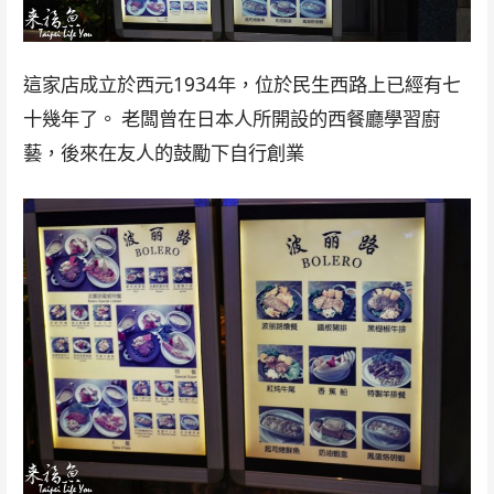
這家店成立於西元1934年，位於民生西路上已經有七
十幾年了。 老闆曾在日本人所開設的西餐廳學習廚
藝，後來在友人的鼓勵下自行創業