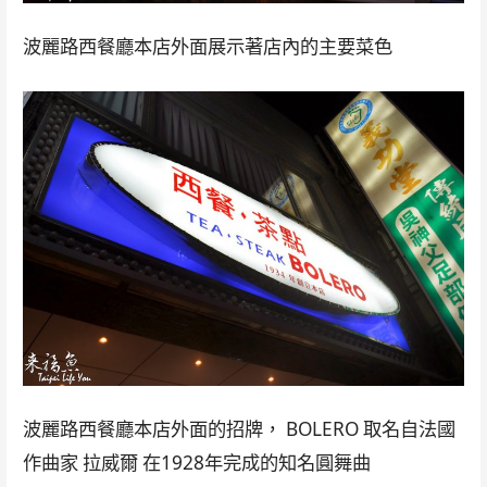
波麗路西餐廳本店外面展示著店內的主要菜色
波麗路西餐廳本店外面的招牌， BOLERO 取名自法國
作曲家 拉威爾 在1928年完成的知名圓舞曲