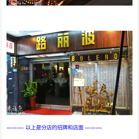
———- 以上是分店的招牌和店面 ———-