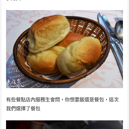
有些餐點店內服務生會問，你想要飯還是餐包，這次
我們選擇了餐包