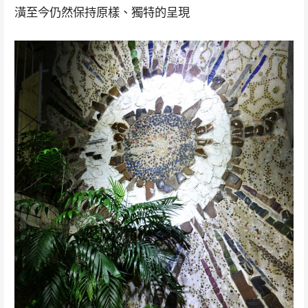
潢至今仍然保持原樣、獨特的呈現