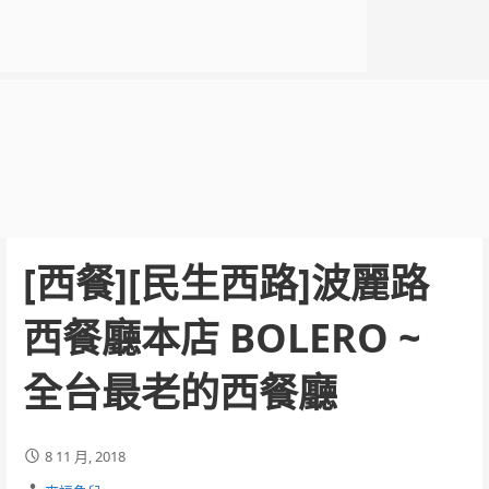
[西餐][民生西路]波麗路
西餐廳本店 BOLERO ~
全台最老的西餐廳
8 11 月, 2018