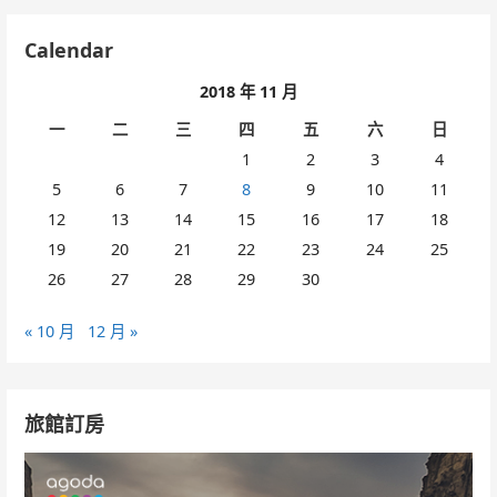
Calendar
2018 年 11 月
一
二
三
四
五
六
日
1
2
3
4
5
6
7
8
9
10
11
12
13
14
15
16
17
18
19
20
21
22
23
24
25
26
27
28
29
30
« 10 月
12 月 »
旅館訂房