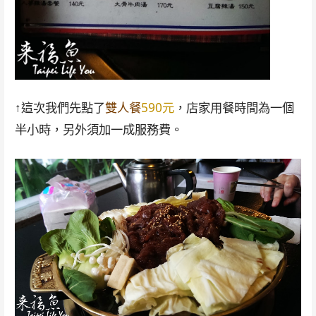
↑這次我們先點了
雙人餐
590元
，店家用餐時間為一個
半小時，另外須加一成服務費。