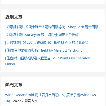
近期文章
《網路賺錢》省錢小確幸！購物回饋祕技：ShopBack 現金回饋
《網路賺錢》Surveyon 線上填問卷 調查平台推薦
[景觀餐廳]101高空景觀餐廳 101 BAR88 迷人的台北夜景
[住宿]台中萬楓酒店 Fairfield by Marriott Taichung
[住宿]林口亞昕福朋喜來登酒店 Four Points by Sheraton
Linkou
熱門文章
Windows/Android 用注音打出簡體中文 (安卓手機/Windows
10)
- 26,567 瀏覽人次