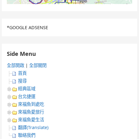
*GOOGLE ADSENSE
Side Menu
全部開啟
|
全部關閉
首頁
搜尋
經典區域
台北捷運
來福魚到處吃
來福魚愛旅行
來福魚愛生活
翻譯(Translate)
聯絡我們