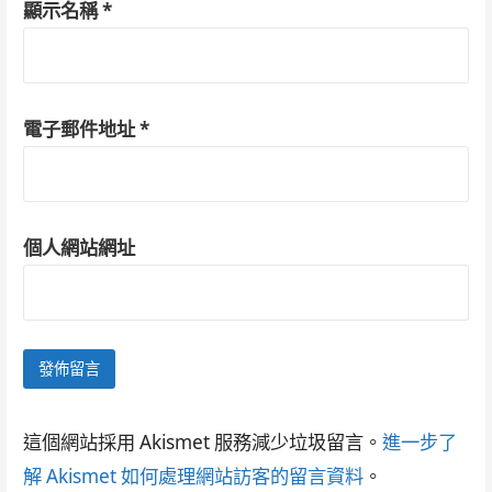
顯示名稱
*
電子郵件地址
*
個人網站網址
這個網站採用 Akismet 服務減少垃圾留言。
進一步了
解 Akismet 如何處理網站訪客的留言資料
。