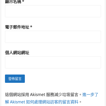
顯示名稱
*
電子郵件地址
*
個人網站網址
這個網站採用 Akismet 服務減少垃圾留言。
進一步了
解 Akismet 如何處理網站訪客的留言資料
。