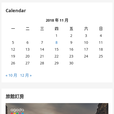
Calendar
2018 年 11 月
一
二
三
四
五
六
日
1
2
3
4
5
6
7
8
9
10
11
12
13
14
15
16
17
18
19
20
21
22
23
24
25
26
27
28
29
30
« 10 月
12 月 »
旅館訂房