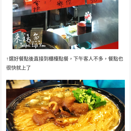
↑選好餐點後直接到櫃檯點餐，下午客人不多，餐點也
很快就上了