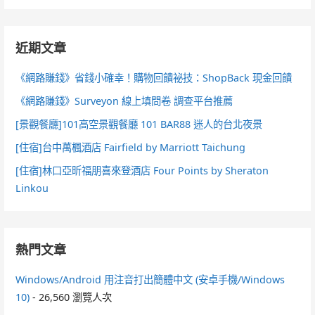
近期文章
《網路賺錢》省錢小確幸！購物回饋祕技：ShopBack 現金回饋
《網路賺錢》Surveyon 線上填問卷 調查平台推薦
[景觀餐廳]101高空景觀餐廳 101 BAR88 迷人的台北夜景
[住宿]台中萬楓酒店 Fairfield by Marriott Taichung
[住宿]林口亞昕福朋喜來登酒店 Four Points by Sheraton
Linkou
熱門文章
Windows/Android 用注音打出簡體中文 (安卓手機/Windows
10)
- 26,560 瀏覽人次