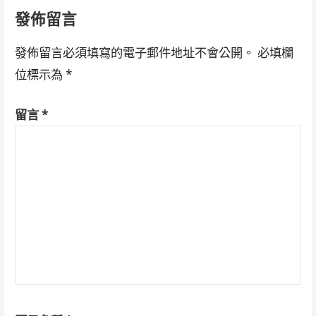
發佈留言
發佈留言必須填寫的電子郵件地址不會公開。
必填欄
位標示為
*
留言
*