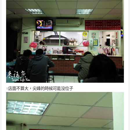
↑店面不算大，尖峰的時候可能沒位子