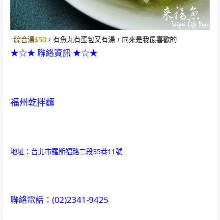
↑
綜合湯
$50
，有魚丸有蛋包又有湯，向來是我最喜歡的
★☆★ 聯絡資訊 ★☆★
福州乾拌麵
地址：
台北市羅斯福路二段35巷11號
聯絡電話：(02)
2341-9425