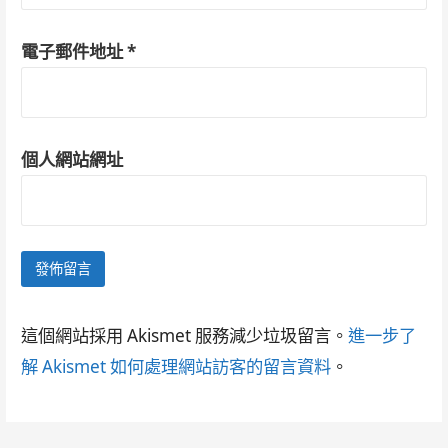
電子郵件地址
*
個人網站網址
這個網站採用 Akismet 服務減少垃圾留言。
進一步了
解 Akismet 如何處理網站訪客的留言資料
。