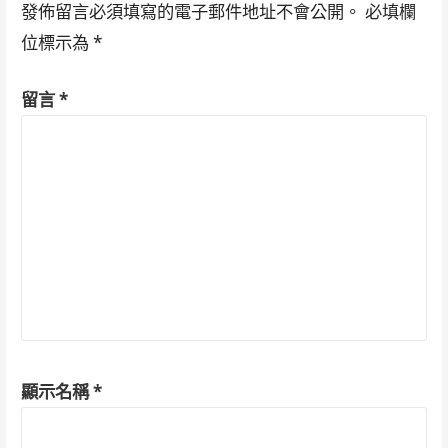
發佈留言必須填寫的電子郵件地址不會公開。
必填欄
位標示為
*
留言
*
顯示名稱
*