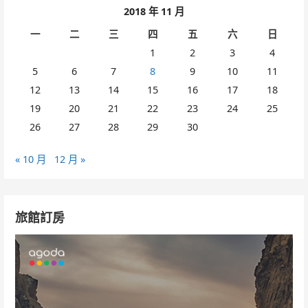
2018 年 11 月
一
二
三
四
五
六
日
1
2
3
4
5
6
7
8
9
10
11
12
13
14
15
16
17
18
19
20
21
22
23
24
25
26
27
28
29
30
« 10 月
12 月 »
旅館訂房