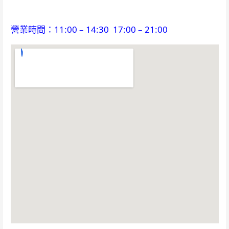
營業時間：11:00 – 14:30 17:00 – 21:00