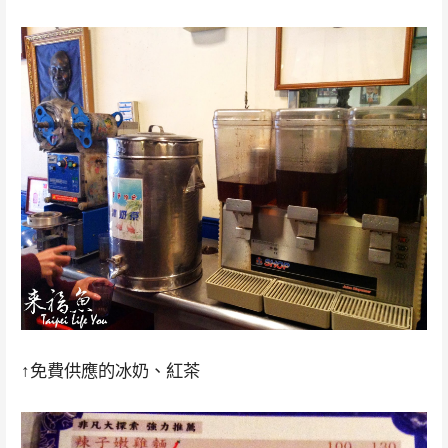
↑免費供應的冰奶、紅茶