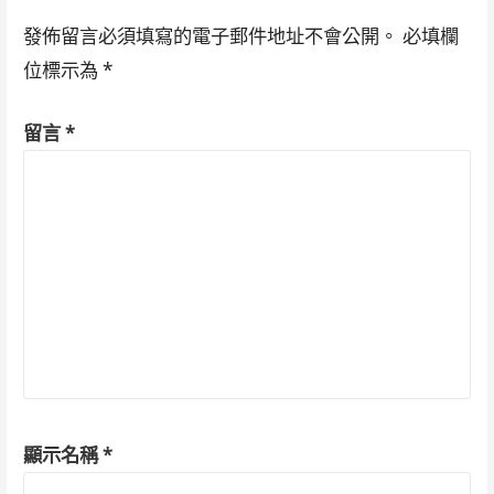
發佈留言必須填寫的電子郵件地址不會公開。
必填欄
位標示為
*
留言
*
顯示名稱
*