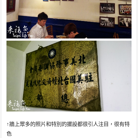
↑牆上眾多的照片和特別的擺設都很引人注目，很有特
色