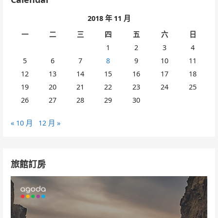
2018 年 11 月
一
二
三
四
五
六
日
1
2
3
4
5
6
7
8
9
10
11
12
13
14
15
16
17
18
19
20
21
22
23
24
25
26
27
28
29
30
« 10 月
12 月 »
旅館訂房