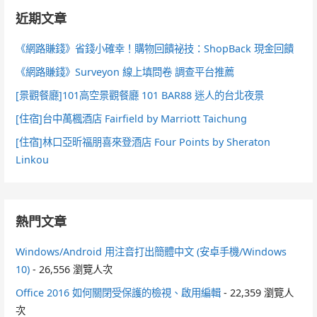
近期文章
《網路賺錢》省錢小確幸！購物回饋祕技：ShopBack 現金回饋
《網路賺錢》Surveyon 線上填問卷 調查平台推薦
[景觀餐廳]101高空景觀餐廳 101 BAR88 迷人的台北夜景
[住宿]台中萬楓酒店 Fairfield by Marriott Taichung
[住宿]林口亞昕福朋喜來登酒店 Four Points by Sheraton
Linkou
熱門文章
Windows/Android 用注音打出簡體中文 (安卓手機/Windows
10)
- 26,556 瀏覽人次
Office 2016 如何關閉受保護的檢視、啟用編輯
- 22,359 瀏覽人
次