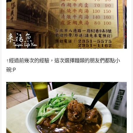
↑經過前幾次的經驗，這次選擇麵類的朋友們都點小
碗:P