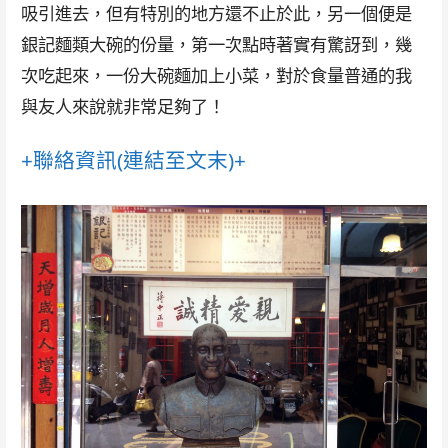
吸引進去，但有特別的地方還不止於此，另一個便是
銀記麵類大碗的份量，第一次點時著實有驚訝到，幾
次吃起來，一份大碗麵加上小菜，對於食量普通的我
與友人來說就非常足夠了！
+聯絡資訊(連結至文末)+