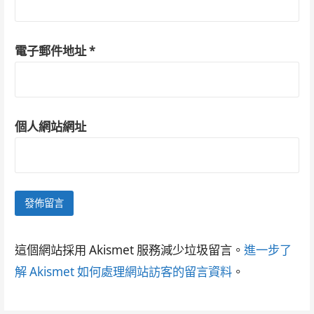
電子郵件地址
*
個人網站網址
這個網站採用 Akismet 服務減少垃圾留言。
進一步了
解 Akismet 如何處理網站訪客的留言資料
。