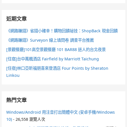
近期文章
《網路賺錢》省錢小確幸！購物回饋祕技：ShopBack 現金回饋
《網路賺錢》Surveyon 線上填問卷 調查平台推薦
[景觀餐廳]101高空景觀餐廳 101 BAR88 迷人的台北夜景
[住宿]台中萬楓酒店 Fairfield by Marriott Taichung
[住宿]林口亞昕福朋喜來登酒店 Four Points by Sheraton
Linkou
熱門文章
Windows/Android 用注音打出簡體中文 (安卓手機/Windows
10)
- 26,558 瀏覽人次