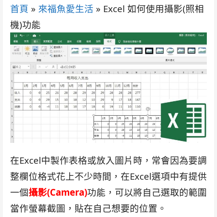
首頁
»
來福魚愛生活
»
Excel 如何使用攝影(照相
機)功能
在Excel中製作表格或放入圖片時，常會因為要調
整欄位格式花上不少時間，在Excel選項中有提供
一個
攝影(Camera)
功能，可以將自己選取的範圍
當作螢幕截圖，貼在自己想要的位置。