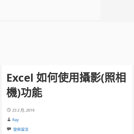
Excel 如何使用攝影(照相
機)功能
23 2 月, 2019
Ray
發佈留言