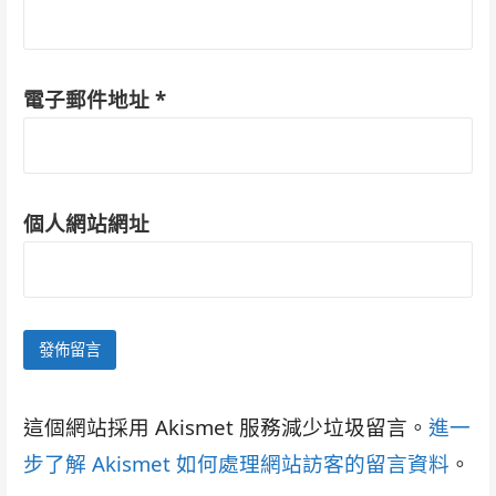
電子郵件地址
*
個人網站網址
這個網站採用 Akismet 服務減少垃圾留言。
進一
步了解 Akismet 如何處理網站訪客的留言資料
。