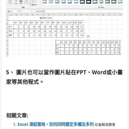
5、 圖片也可以當作圖片貼在PPT、Word或小畫
家等其他程式。
相關文章:
Excel 凍結窗格，如何同時鎖定多欄及多列
在編輯或觀看