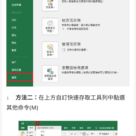
↓
方法二：
在上方自訂快速存取工具列中點選
其他命令(M)