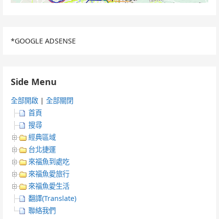
*GOOGLE ADSENSE
Side Menu
全部開啟
|
全部關閉
首頁
搜尋
經典區域
台北捷運
來福魚到處吃
來福魚愛旅行
來福魚愛生活
翻譯(Translate)
聯絡我們