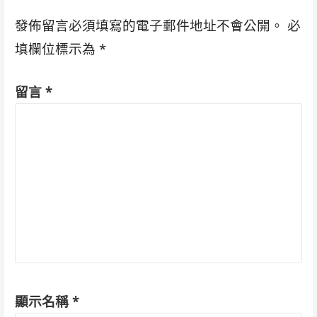
發佈留言必須填寫的電子郵件地址不會公開。
必
填欄位標示為
*
留言
*
顯示名稱
*