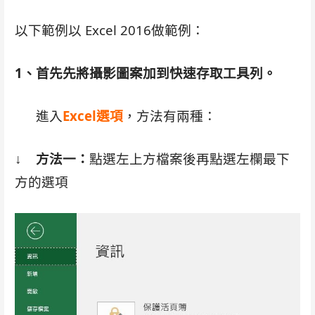
以下範例以 Excel 2016做範例：
1、首先先將攝影圖案加到快速存取工具列。
進入
Excel選項
，方法有兩種：
↓
方法一：
點選左上方檔案後再點選左欄最下
方的選項