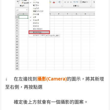
↓ 在左邊找到
攝影
(Camera)
的圖示，將其新增
至右側，再按點選
確定後上方就會有一個攝影的圖案。