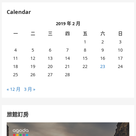
Calendar
2019 年 2 月
一
二
三
四
五
六
日
1
2
3
4
5
6
7
8
9
10
11
12
13
14
15
16
17
18
19
20
21
22
23
24
25
26
27
28
« 12 月
3 月 »
旅館訂房