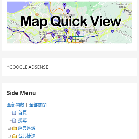
*GOOGLE ADSENSE
Side Menu
全部開啟
|
全部關閉
首頁
搜尋
經典區域
台北捷運