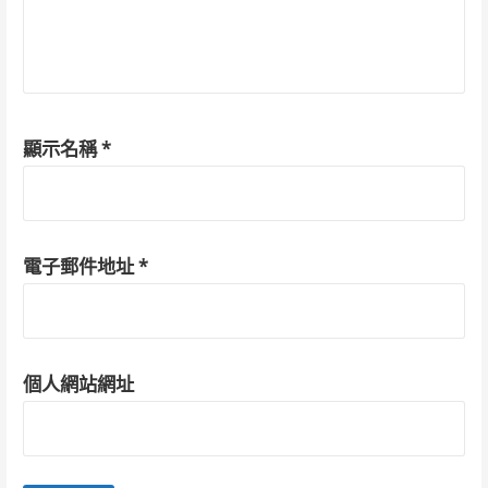
顯示名稱
*
電子郵件地址
*
個人網站網址