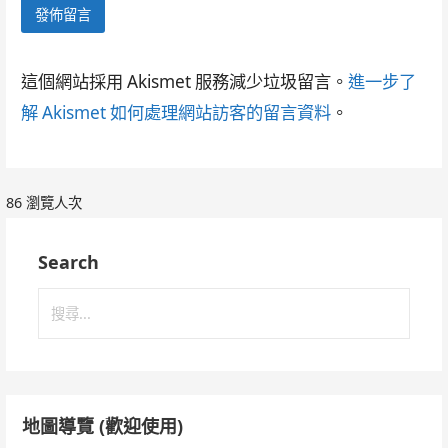
這個網站採用 Akismet 服務減少垃圾留言。
進一步了
解 Akismet 如何處理網站訪客的留言資料
。
86 瀏覽人次
Search
搜
尋
關
鍵
字:
地圖導覽 (歡迎使用)