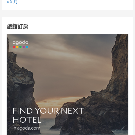
« 5 月
旅館訂房