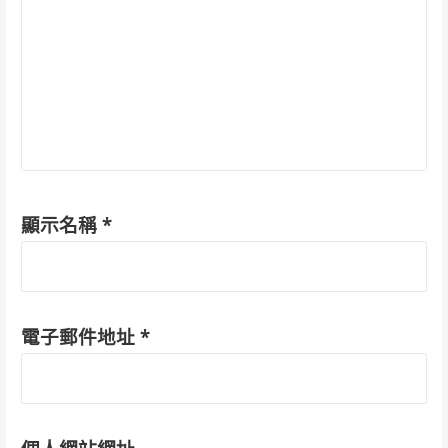
顯示名稱
*
電子郵件地址
*