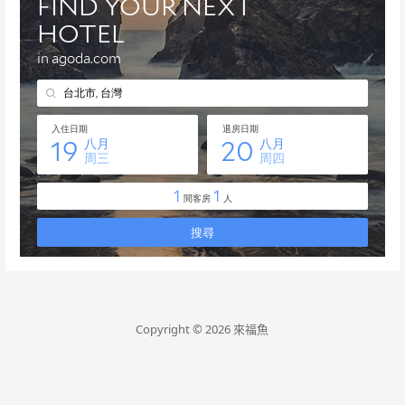
Copyright © 2026 來福魚