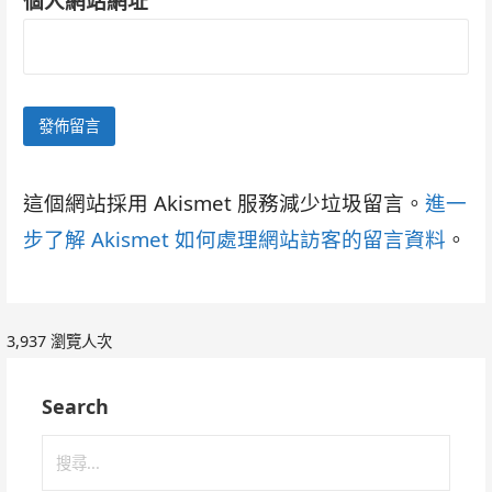
個人網站網址
這個網站採用 Akismet 服務減少垃圾留言。
進一
步了解 Akismet 如何處理網站訪客的留言資料
。
3,937 瀏覽人次
Search
搜
尋