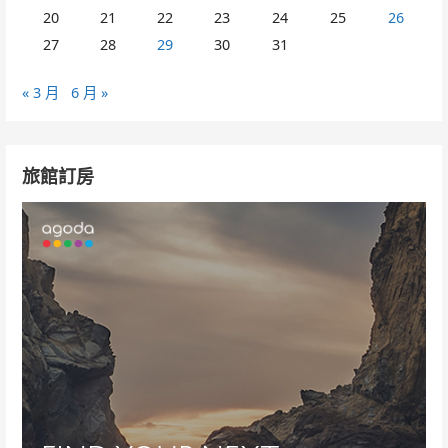
20
21
22
23
24
25
26
27
28
29
30
31
« 3 月
6 月 »
旅館訂房