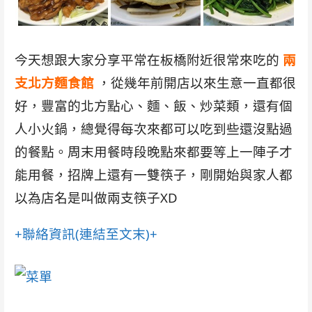
今天想跟大家分享平常在板橋附近很常來吃的
兩
支北方麵食館
，從幾年前開店以來生意一直都很
好，豐富的北方點心、麵、飯、炒菜類，還有個
人小火鍋，總覺得每次來都可以吃到些還沒點過
的餐點。周末用餐時段晚點來都要等上一陣子才
能用餐，招牌上還有一雙筷子，剛開始與家人都
以為店名是叫做兩支筷子XD
+聯絡資訊(連結至文末)+