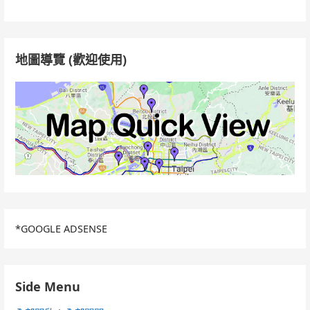
關
鍵
字:
地圖導覽 (歡迎使用)
*GOOGLE ADSENSE
Side Menu