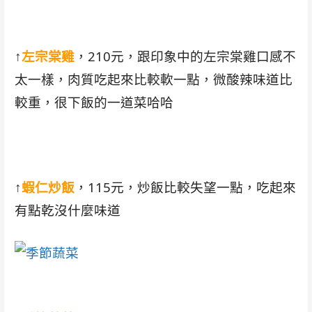
↑
左宗棠雞
，210元，跟印象中的左宗棠雞口感不
太一樣，肉質吃起來比較軟一點，微酸辣味道比
較重，很下飯的一道菜哈哈
↑
蝦仁炒飯
，115元，炒飯比較失望一點，吃起來
有點乾沒什麼味道