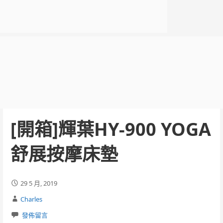
[開箱]輝葉HY-900 YOGA
舒展按摩床墊
29 5 月, 2019
Charles
發佈留言