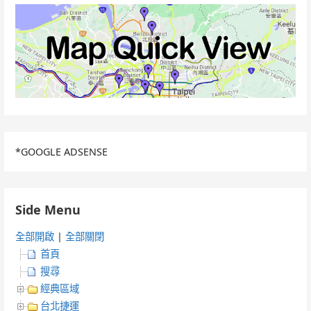
*GOOGLE ADSENSE
Side Menu
全部開啟
|
全部關閉
首頁
搜尋
經典區域
台北捷運