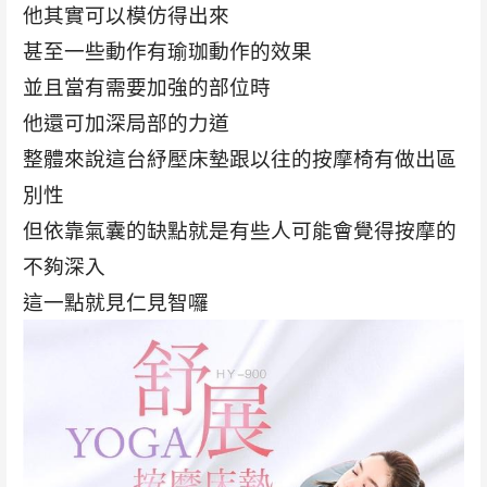
他其實可以模仿得出來
甚至一些動作有瑜珈動作的效果
並且當有需要加強的部位時
他還可加深局部的力道
整體來說這台紓壓床墊跟以往的按摩椅有做出區
別性
但依靠氣囊的缺點就是有些人可能會覺得按摩的
不夠深入
這一點就見仁見智囉