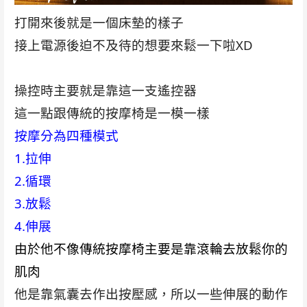
打開來後就是一個床墊的樣子
接上電源後迫不及待的想要來鬆一下啦XD
操控時主要就是靠這一支遙控器
這一點跟傳統的按摩椅是一模一樣
按摩分為四種模式
1.拉伸
2.循環
3.放鬆
4.伸展
由於他不像傳統按摩椅主要是靠滾輪去放鬆你的
肌肉
他是靠氣囊去作出按壓感，所以一些伸展的動作