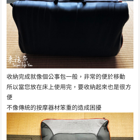
收納完成就像個公事包一般，非常的便於移動
所以當您放在床上使用完，要收納起來也是很方
便
不像傳統的按摩器材笨重的造成困擾