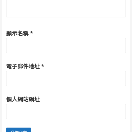
顯示名稱
*
電子郵件地址
*
個人網站網址