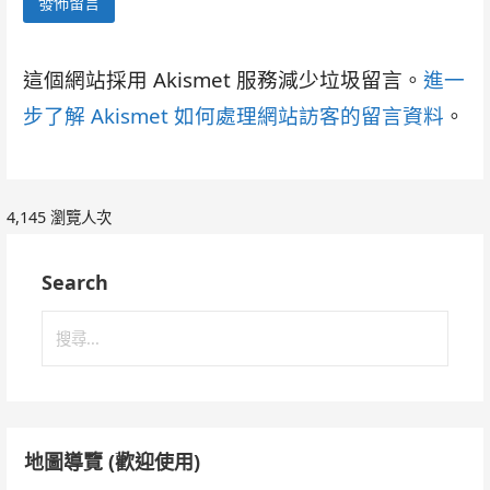
這個網站採用 Akismet 服務減少垃圾留言。
進一
步了解 Akismet 如何處理網站訪客的留言資料
。
4,145 瀏覽人次
Search
搜
尋
關
鍵
字:
地圖導覽 (歡迎使用)