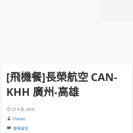
[飛機餐]長榮航空 CAN-
KHH 廣州-高雄
21 6 月, 2019
Charles
發佈留言