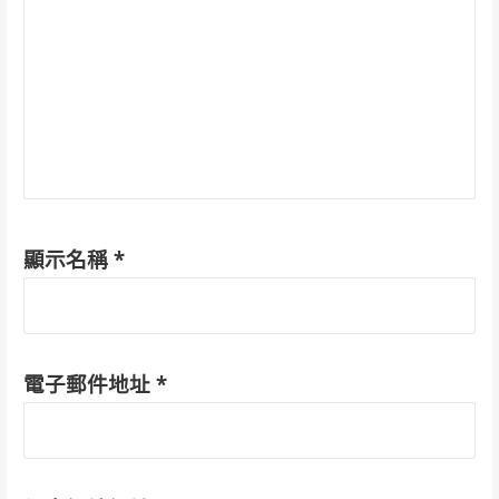
顯示名稱
*
電子郵件地址
*