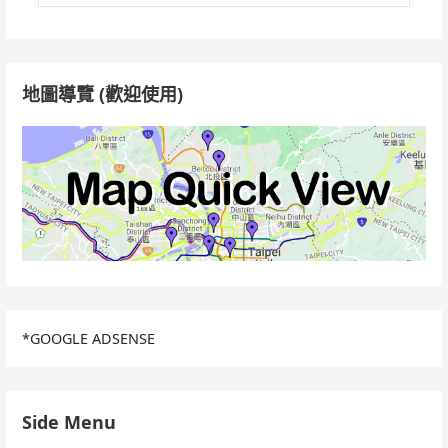
關
鍵
字:
地圖導覽 (歡迎使用)
*GOOGLE ADSENSE
Side Menu