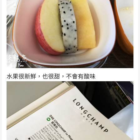
水果很新鮮，也很甜，不會有酸味