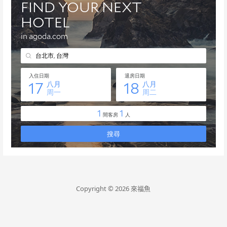
Copyright © 2026 來福魚