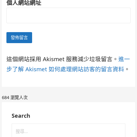
個人網站網址
這個網站採用 Akismet 服務減少垃圾留言。
進一
步了解 Akismet 如何處理網站訪客的留言資料
。
684 瀏覽人次
Search
搜
尋