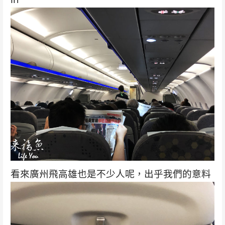
看來廣州飛高雄也是不少人呢，出乎我們的意料