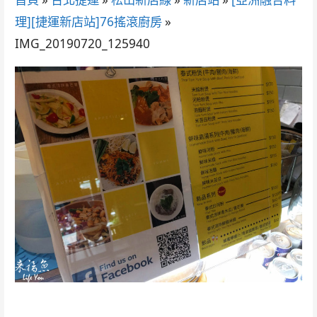
理][捷運新店站]76搖滾廚房
»
IMG_20190720_125940