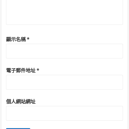
顯示名稱
*
電子郵件地址
*
個人網站網址