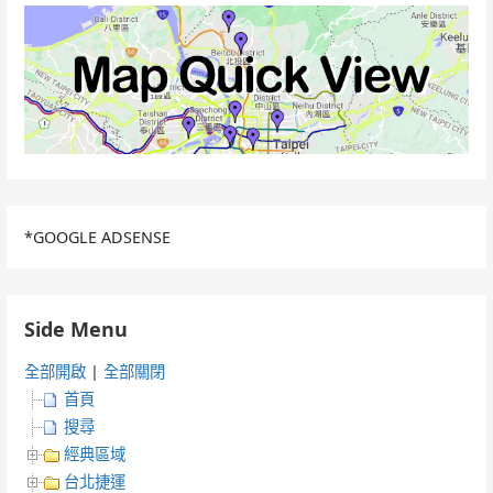
*GOOGLE ADSENSE
Side Menu
全部開啟
|
全部關閉
首頁
搜尋
經典區域
台北捷運