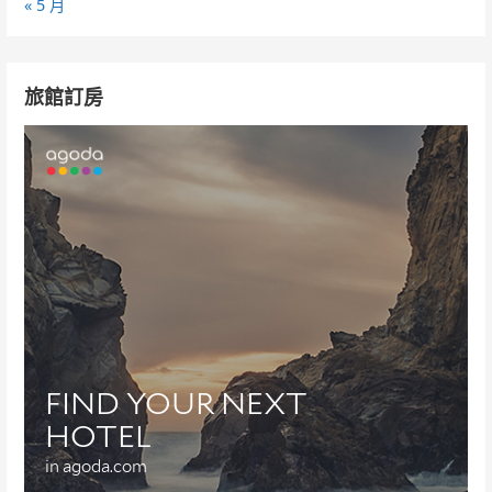
« 5 月
旅館訂房