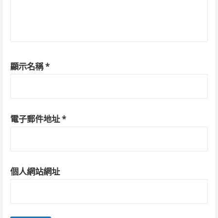
顯示名稱
*
電子郵件地址
*
個人網站網址