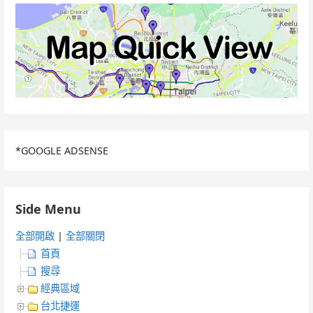
*GOOGLE ADSENSE
Side Menu
全部開啟
|
全部關閉
首頁
搜尋
經典區域
台北捷運