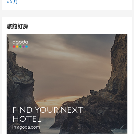
« 5 月
旅館訂房