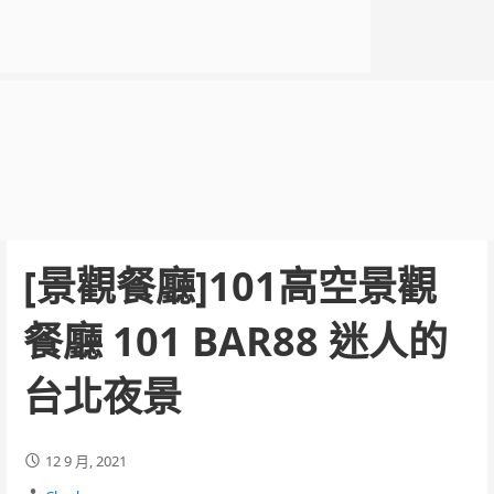
[景觀餐廳]101高空景觀
餐廳 101 BAR88 迷人的
台北夜景
12 9 月, 2021