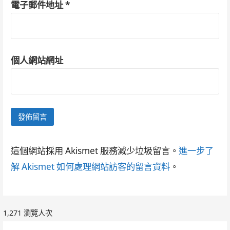
電子郵件地址
*
個人網站網址
這個網站採用 Akismet 服務減少垃圾留言。
進一步了
解 Akismet 如何處理網站訪客的留言資料
。
1,271 瀏覽人次