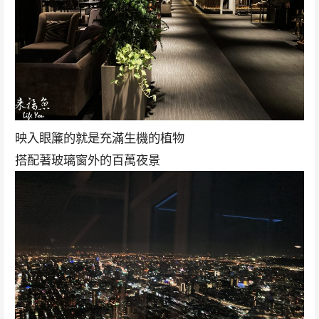
映入眼簾的就是充滿生機的植物
搭配著玻璃窗外的百萬夜景