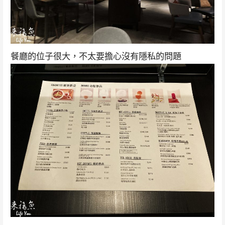
餐廳的位子很大，不太要擔心沒有隱私的問題