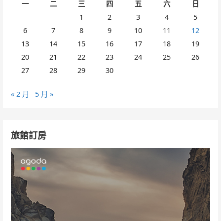
一
二
三
四
五
六
日
1
2
3
4
5
6
7
8
9
10
11
12
13
14
15
16
17
18
19
20
21
22
23
24
25
26
27
28
29
30
« 2 月
5 月 »
旅館訂房