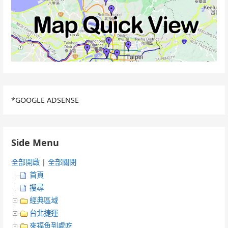
*GOOGLE ADSENSE
Side Menu
全部開啟
|
全部關閉
首頁
搜尋
經典區域
台北捷運
來福魚到處吃