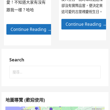
愛！不知道大家有沒有
卻沒有實際品嘗，便決定來
跟我一樣？哈哈
這可愛的古堡裡慶祝生日。
Continue Reading →
Continue Reading →
Search
搜
尋
關
鍵
字:
地圖導覽 (歡迎使用)