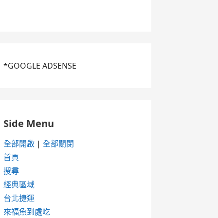
*GOOGLE ADSENSE
Side Menu
全部開啟
|
全部關閉
首頁
搜尋
經典區域
台北捷運
來福魚到處吃