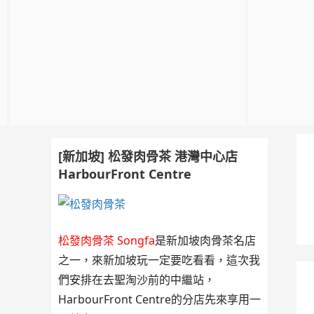
[新加坡] 松發肉骨茶 港灣中心店
HarbourFront Centre
松發肉骨茶 Songfa
是新加坡肉骨茶名店
之一，來新加坡玩一定要吃看看，這次我
們安排在去聖淘沙前的中繼站，
HarbourFront Centre的分店先來享用一