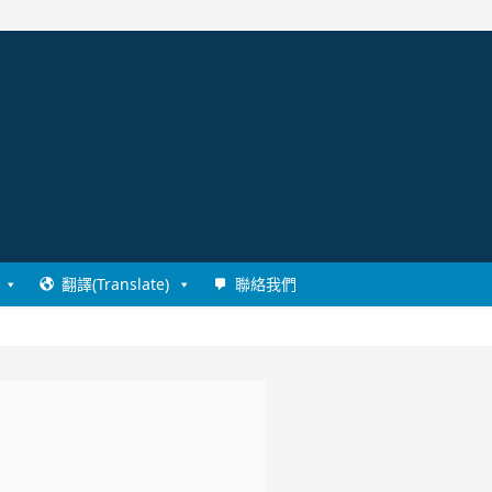
翻譯(Translate)
聯絡我們