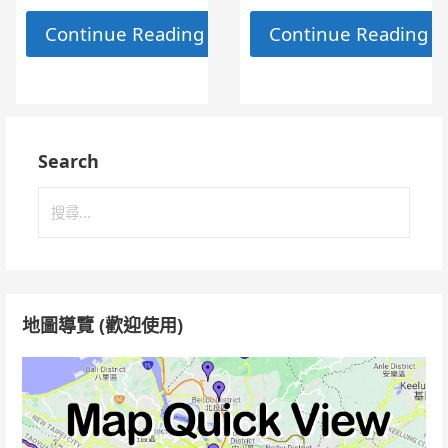
Continue Reading →
Continue Reading 
Search
搜
尋
關
鍵
字:
地圖導覽 (歡迎使用)