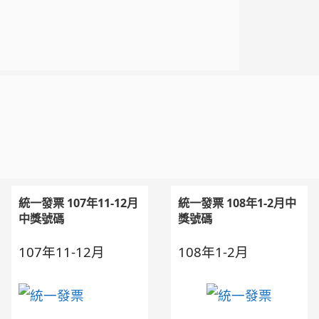
統一發票 107年11-12月
統一發票 108年1-2月中
中獎號碼
獎號碼
107年11-12月
108年1-2月