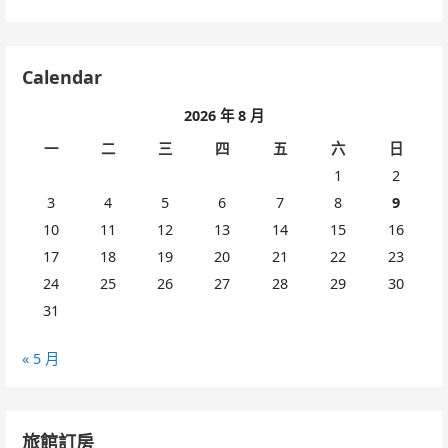
Calendar
2026 年 8 月
一
二
三
四
五
六
日
1
2
3
4
5
6
7
8
9
10
11
12
13
14
15
16
17
18
19
20
21
22
23
24
25
26
27
28
29
30
31
« 5 月
旅館訂房