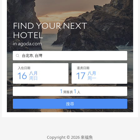
Copyright © 2026 來福魚