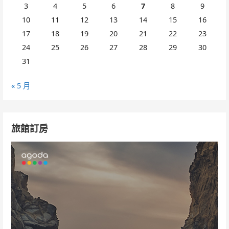
3
4
5
6
7
8
9
10
11
12
13
14
15
16
17
18
19
20
21
22
23
24
25
26
27
28
29
30
31
« 5 月
旅館訂房