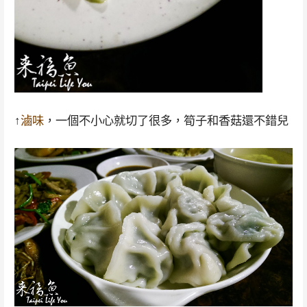
↑
滷味
，一個不小心就切了很多，筍子和香菇還不錯兒