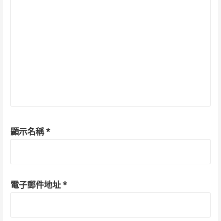
顯示名稱
*
電子郵件地址
*