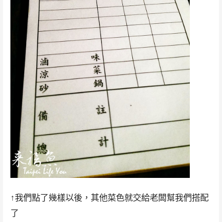
↑我們點了幾樣以後，其他菜色就交給老闆幫我們搭配
了