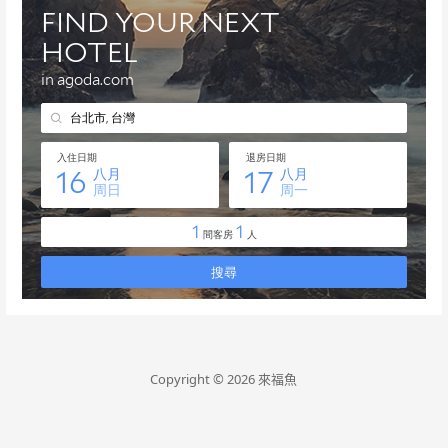
Copyright © 2026 來福魚