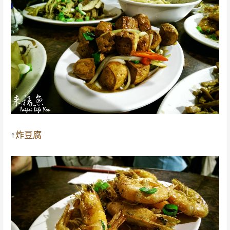
↑
炸豆腐