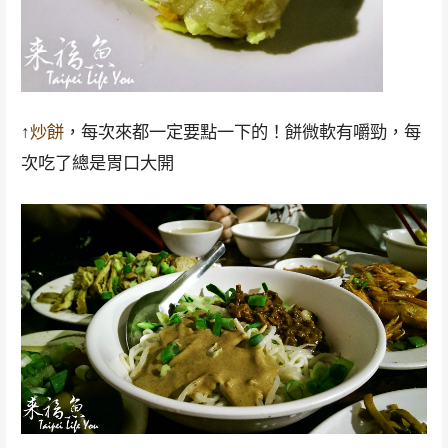
↑
炒餅
，每次來都一定要點一下的！餅微軟有嚼勁，每
次吃了總是胃口大開