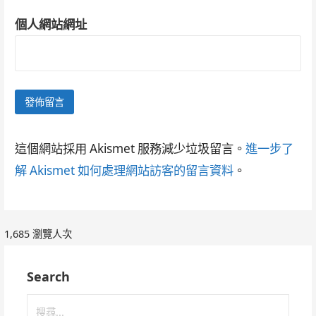
個人網站網址
這個網站採用 Akismet 服務減少垃圾留言。
進一步了
解 Akismet 如何處理網站訪客的留言資料
。
1,685 瀏覽人次
Search
搜