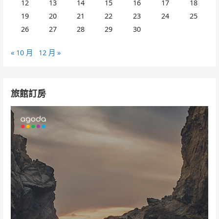
12
13
14
15
16
17
18
19
20
21
22
23
24
25
26
27
28
29
30
« 10 月
12 月 »
旅館訂房