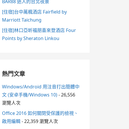
BAR88 迷人的台北夜景
[住宿]台中萬楓酒店 Fairfield by
Marriott Taichung
[住宿]林口亞昕福朋喜來登酒店 Four
Points by Sheraton Linkou
熱門文章
Windows/Android 用注音打出簡體中
文 (安卓手機/Windows 10)
- 26,556
瀏覽人次
Office 2016 如何關閉受保護的檢視、
啟用編輯
- 22,359 瀏覽人次