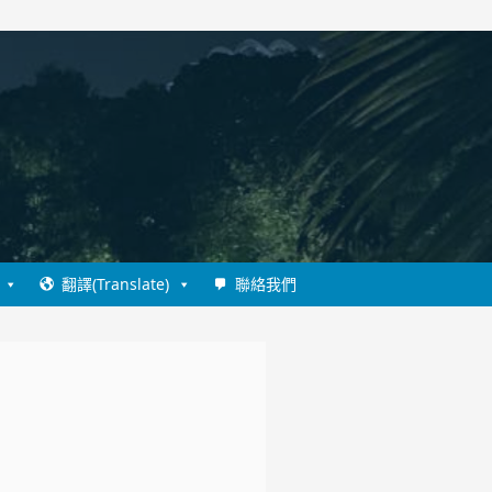
翻譯(Translate)
聯絡我們