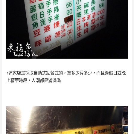
↑這家店是採取自助式點餐式的，拿多少算多少，而且逢假日或晚
上精華時段，人潮都是滿滿滿