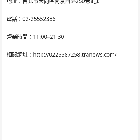
地址：台北市大同區南京西路250巷8號
電話：02-25552386
營業時間：11:00–21:30
相關網址：http://0225587258.tranews.com/