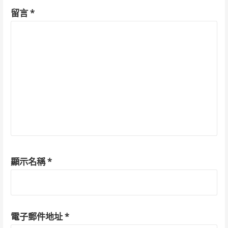
留言
*
顯示名稱
*
電子郵件地址
*