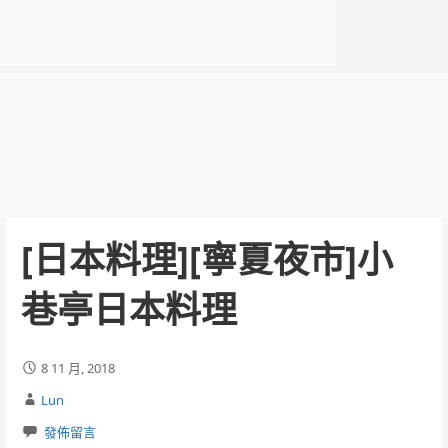
[日本料理][寧夏夜市]小
巷亭日本料理
8 11 月, 2018
Lun
發佈留言