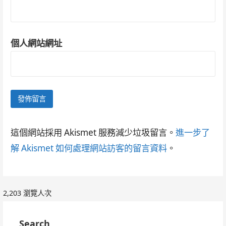
個人網站網址
這個網站採用 Akismet 服務減少垃圾留言。
進一步了
解 Akismet 如何處理網站訪客的留言資料
。
2,203 瀏覽人次
Search