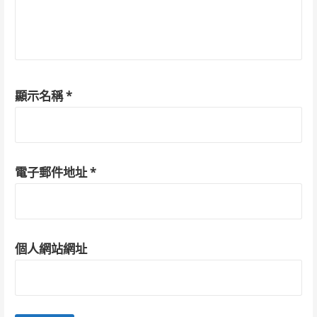
顯示名稱
*
電子郵件地址
*
個人網站網址