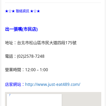
★☆★ 聯絡資訊 ★☆★
出一張嘴(市民店)
地址：台北市松山區市民大道四段175號
電話：(02)2578-7248
營業時間：12:00 – 1:00
店家網站：
http://www.just-eat489.com/